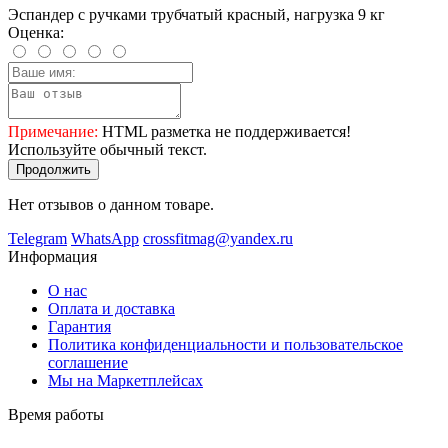
Эспандер с ручками трубчатый красный, нагрузка 9 кг
Оценка:
Примечание:
HTML разметка не поддерживается!
Используйте обычный текст.
Продолжить
Нет отзывов о данном товаре.
Telegram
WhatsApp
crossfitmag@yandex.ru
Информация
О нас
Оплата и доставка
Гарантия
Политика конфиденциальности и пользовательское
соглашение
Мы на Маркетплейсах
Время работы