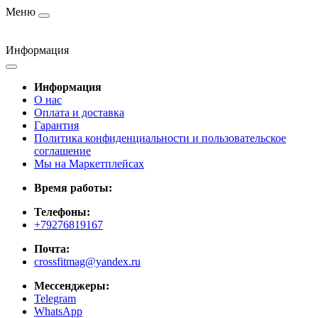
Меню
Информация
Информация
О нас
Оплата и доставка
Гарантия
Политика конфиденциальности и пользовательское
соглашение
Мы на Маркетплейсах
Время работы:
Телефоны:
+79276819167
Почта:
crossfitmag@yandex.ru
Мессенджеры:
Telegram
WhatsApp