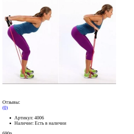
Отзывы:
(0)
Артикул:
4006
Наличие:
Есть в наличии
690р.