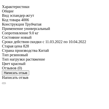
Характеристики
Общие
Вид
эспандер-жгут
Код товара
4006
Конструкция
Трубчатая
Применение
универсальный
Сопротивление
9.0 кг
Состояние
новый
Сроки действия скидки
с 11.03.2022 по 10.04.2022
Старая цена
828
Страна производства
Китай
Тип
резиновый
Тип нагрузки
растяжение
Цвет
красный
Отзывов (0)
Написать отзыв
Написать отзыв