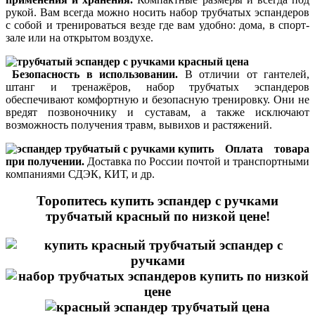
рукой. Вам всегда можно носить набор трубчатых эспандеров
с собой и тренироваться везде где вам удобно: дома, в спорт-
зале или на открытом воздухе.
Безопасность в использовании.
В отличии от гантелей,
штанг и тренажёров, набор трубчатых эспандеров
обеспечивают комфортную и безопасную тренировку. Они не
вредят позвоночнику и суставам, а также исключают
возможность получения травм, вывихов и растяжений.
Оплата товара
при получении.
Доставка по России почтой и транспортными
компаниями СДЭК, КИТ, и др.
Торопитесь купить эспандер с ручками
трубчатый красный по низкой цене!