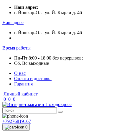
Наш адрес:
г. Йошкар-Ола ул. Й. Кырли д. 46
Наш адрес
г. Йошкар-Ола ул. Й. Кырли д. 46
Время работы
Пн-Пт 8:00 - 18:00 без перерывов;
Сб, Вс выходные
О нас
Оплата и доставка
Гарантия
Личный кабинет
0
0
0
+79276819167
0